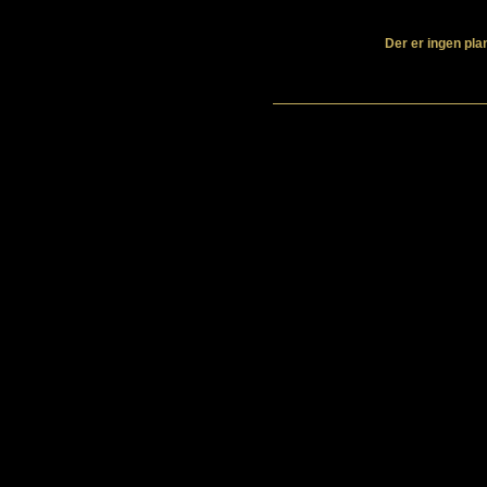
Der er ingen plan