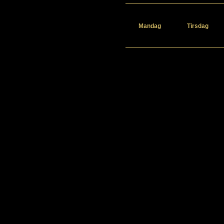
Mandag
Tirsdag