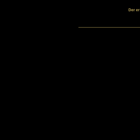
Der er