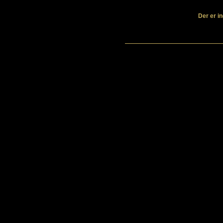
Der er in