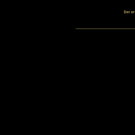
Der er