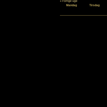
« Forrige uge
Mandag
Tirsdag