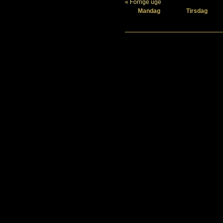
« Forrige uge
Mandag
Tirsdag