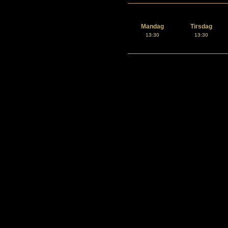
Mandag
Tirsdag
13:30
13:30