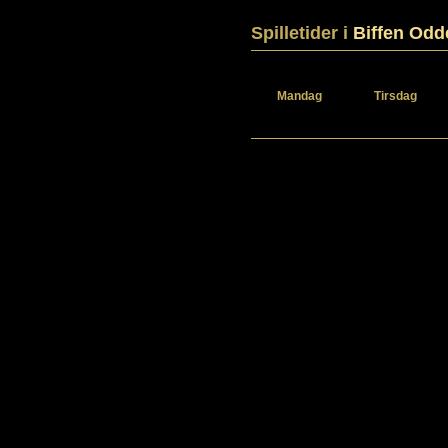
Spilletider i
Biffen Odd
Mandag
Tirsdag