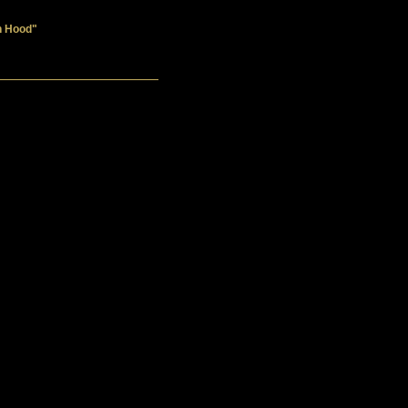
in Hood"