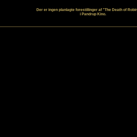
Der er ingen planlagte forestillinger af "The Death of Rob
i Pandrup Kino.