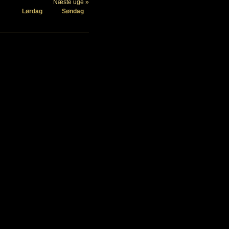
Næste uge »
Lørdag
Søndag