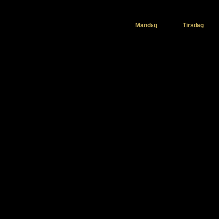
Mandag
Tirsdag