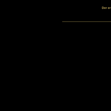
Der er