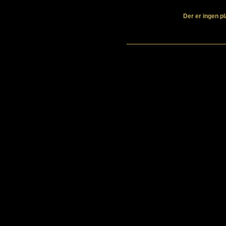
Der er ingen pl