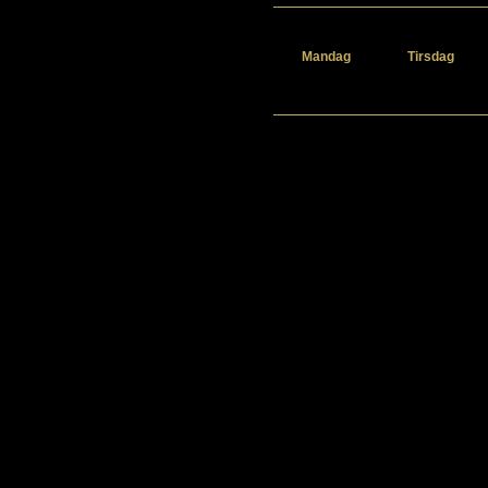
Mandag
Tirsdag