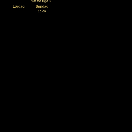
Næste uge »
Lørdag
Søndag
10:00