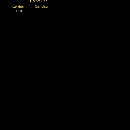
Næste uge »
Lørdag
Søndag
10:00