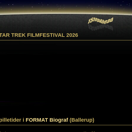
TAR TREK FILMFESTIVAL 2026
pilletider i
FORMAT Biograf
(Ballerup)