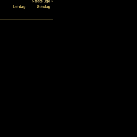
Næste uge »
Lørdag
Søndag