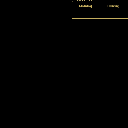
« Forrige uge
Mandag
Tirsdag