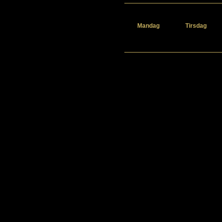
Mandag
Tirsdag