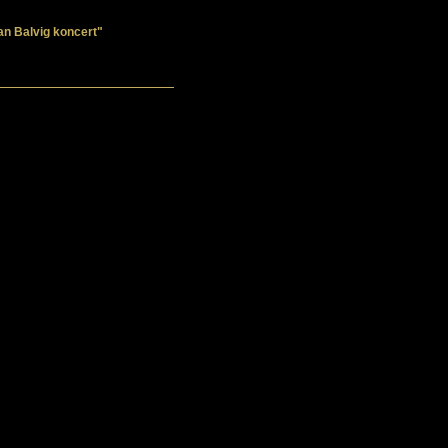
ian Balvig koncert"