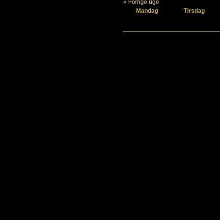
« Forrige uge
Mandag
Tirsdag