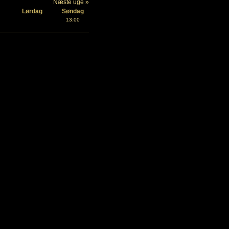
Næste uge »
Lørdag
Søndag
13:00