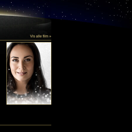
Vis alle film »