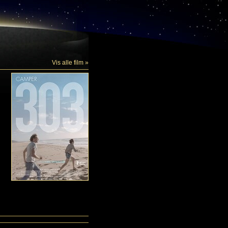
Vis alle film »