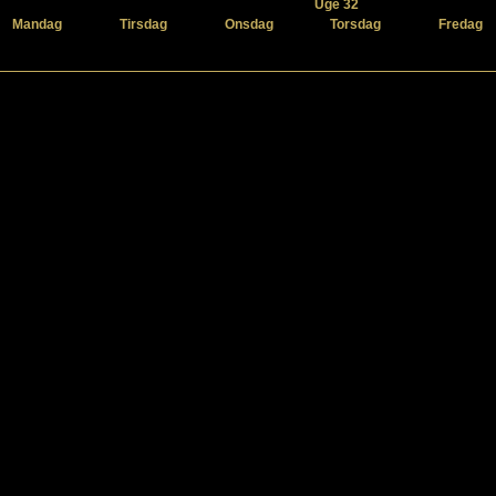
Uge 32
Mandag
Tirsdag
Onsdag
Torsdag
Fredag