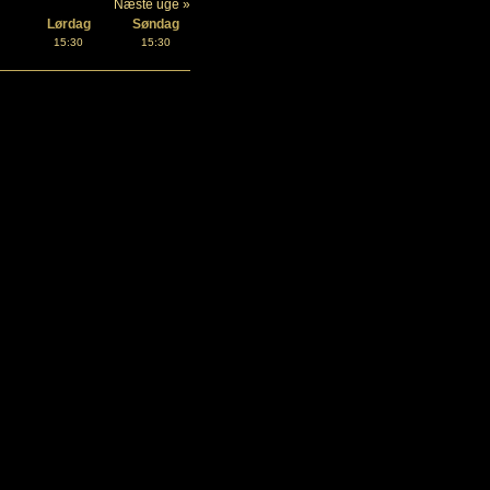
Næste uge »
Lørdag
Søndag
15:30
15:30