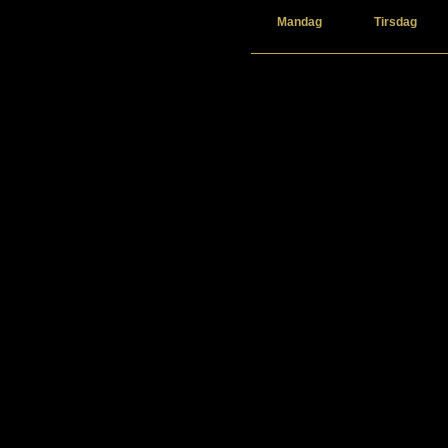
Mandag
Tirsdag