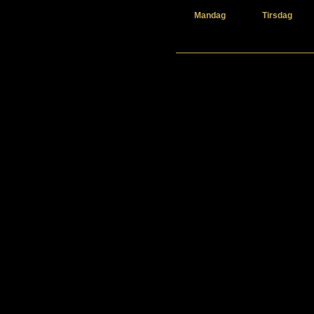
Mandag
Tirsdag