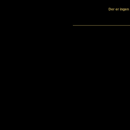
Der er ingen 