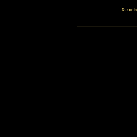
Der er in