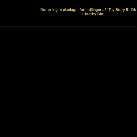
Der er ingen planlagte forestillinger af "Toy Story 5 - Dk
i Haarby Bio.