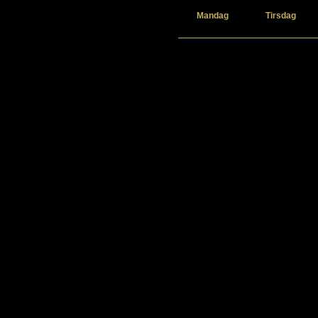
Mandag
Tirsdag