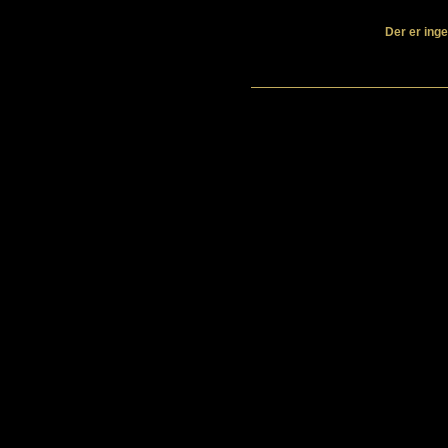
Der er inge