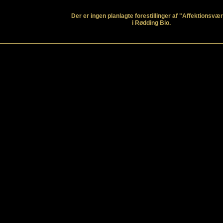
Der er ingen planlagte forestillinger af "Affektionsvær
i Rødding Bio.