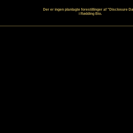
Der er ingen planlagte forestillinger af "Disclosure D
i Rødding Bio.