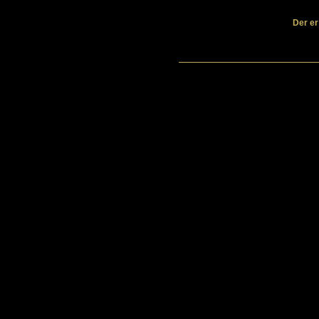
Der er