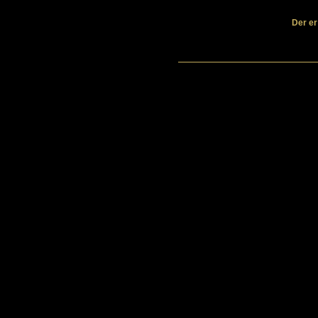
Der er