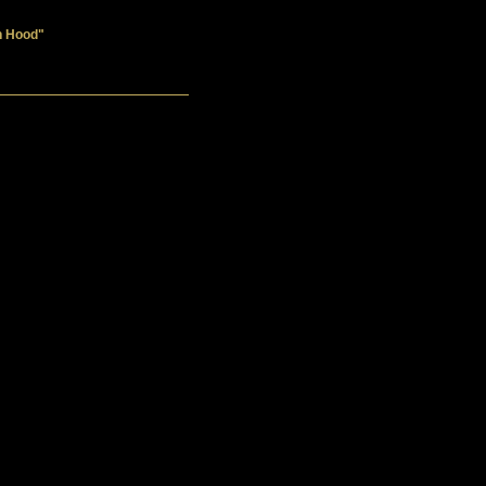
in Hood"