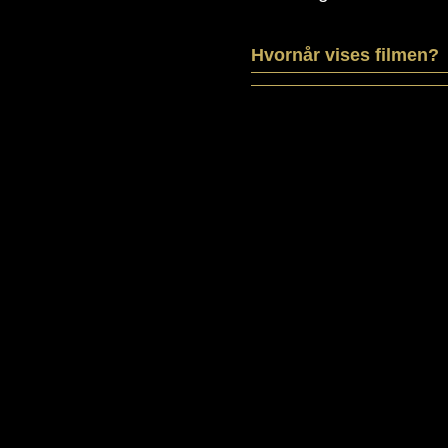
Hvornår vises filmen?