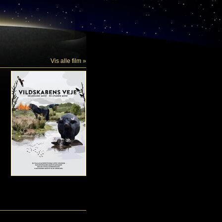
Vis alle film »