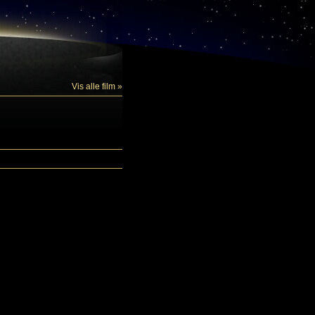
Vis alle film »