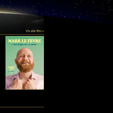
Vis alle film »