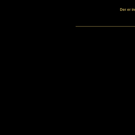
Der er in