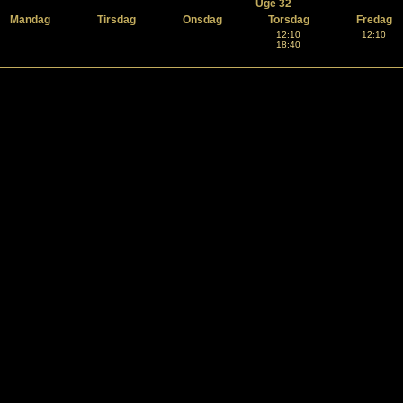
Uge 32
Mandag
Tirsdag
Onsdag
Torsdag
Fredag
12:10
12:10
18:40