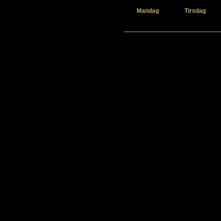
Mandag
Tirsdag